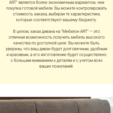
ART" является более экономичным вариантом, чем
покупка готовой мебели. Вы можете контролировать
стоимость заказа, выбирая те характеристики,
которые соответствуют вашему бюджету.
В целом, заказ дивана на "Мебилон ART" — это
отличная возможность получить мебель высокого
качества по доступной цене. Вы можете быть
уверены, что ваш диван будет долговечным, удобным
и красивым, а его изготовление будет осуществлено
с большим вниманием к деталям и с учетом всех
ваших пожеланий.