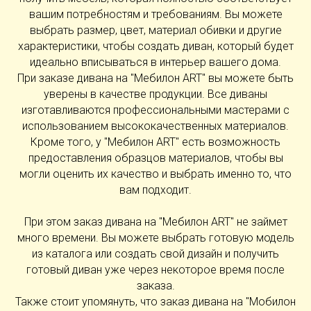
вашим потребностям и требованиям. Вы можете
выбрать размер, цвет, материал обивки и другие
характеристики, чтобы создать диван, который будет
идеально вписываться в интерьер вашего дома.
При заказе дивана на "Мебилон ART" вы можете быть
уверены в качестве продукции. Все диваны
изготавливаются профессиональными мастерами с
использованием высококачественных материалов.
Кроме того, у "Мебилон ART" есть возможность
предоставления образцов материалов, чтобы вы
могли оценить их качество и выбрать именно то, что
вам подходит.
При этом заказ дивана на "Мебилон ART" не займет
много времени. Вы можете выбрать готовую модель
из каталога или создать свой дизайн и получить
готовый диван уже через некоторое время после
заказа.
Также стоит упомянуть, что заказ дивана на "Мобилон