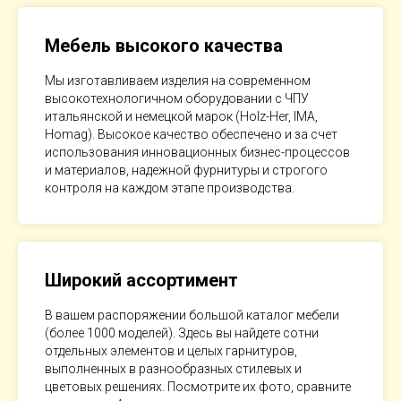
Мебель высокого качества
Мы изготавливаем изделия на современном
высокотехнологичном оборудовании с ЧПУ
итальянской и немецкой марок (Holz-Her, IMA,
Homag). Высокое качество обеспечено и за счет
использования инновационных бизнес-процессов
и материалов, надежной фурнитуры и строгого
контроля на каждом этапе производства.
Широкий ассортимент
В вашем распоряжении большой каталог мебели
(более 1000 моделей). Здесь вы найдете сотни
отдельных элементов и целых гарнитуров,
выполненных в разнообразных стилевых и
цветовых решениях. Посмотрите их фото, сравните