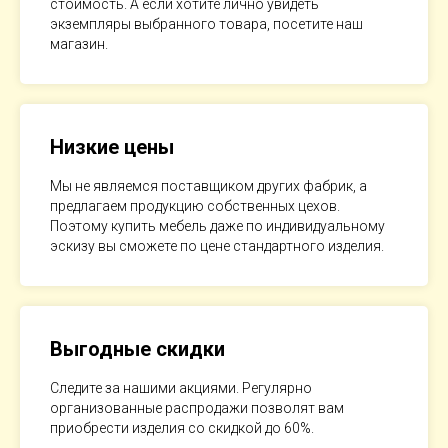
стоимость. А если хотите лично увидеть
экземпляры выбранного товара, посетите наш
магазин.
Низкие цены
Мы не являемся поставщиком других фабрик, а
предлагаем продукцию собственных цехов.
Поэтому купить мебель даже по индивидуальному
эскизу вы сможете по цене стандартного изделия.
Выгодные скидки
Следите за нашими акциями. Регулярно
организованные распродажи позволят вам
приобрести изделия со скидкой до 60%.