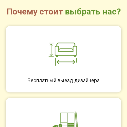
Почему стоит
выбрать нас?
Бесплатный выезд дизайнера