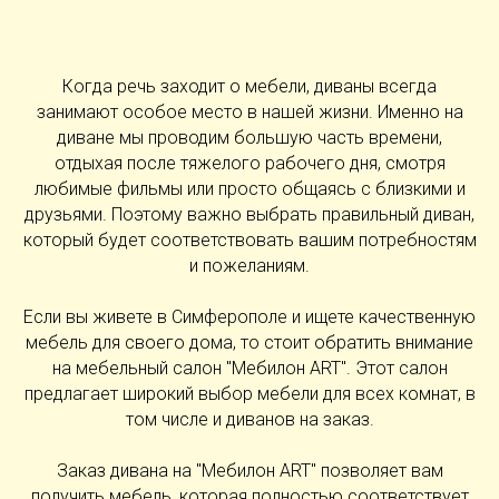
Когда речь заходит о мебели, диваны всегда
занимают особое место в нашей жизни. Именно на
диване мы проводим большую часть времени,
отдыхая после тяжелого рабочего дня, смотря
любимые фильмы или просто общаясь с близкими и
друзьями. Поэтому важно выбрать правильный диван,
который будет соответствовать вашим потребностям
и пожеланиям.
Если вы живете в Симферополе и ищете качественную
мебель для своего дома, то стоит обратить внимание
на мебельный салон "Мебилон ART". Этот салон
предлагает широкий выбор мебели для всех комнат, в
том числе и диванов на заказ.
Заказ дивана на "Мебилон ART" позволяет вам
получить мебель, которая полностью соответствует