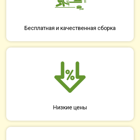
Бесплатная и качественная сборка
Низкие цены