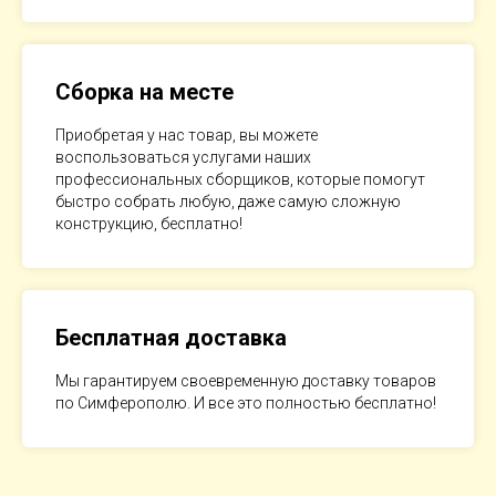
Сборка на месте
Приобретая у нас товар, вы можете
воспользоваться услугами наших
профессиональных сборщиков, которые помогут
быстро собрать любую, даже самую сложную
конструкцию, бесплатно!
Бесплатная доставка
Мы гарантируем своевременную доставку товаров
по Симферополю. И все это полностью бесплатно!