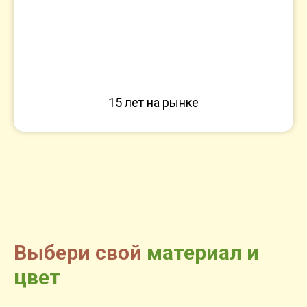
15 лет на рынке
Выбери свой
материал и
цвет