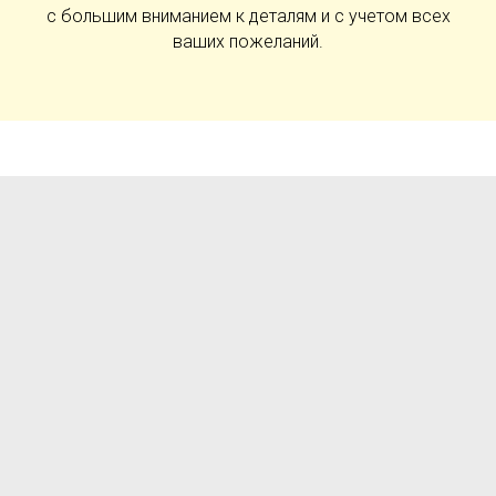
с большим вниманием к деталям и с учетом всех
ваших пожеланий.