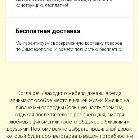
конструкцию, бесплатно!
Бесплатная доставка
Мы гарантируем своевременную доставку товаров
по Симферополю. И все это полностью бесплатно!
Когда речь заходит о мебели, диваны всегда
занимают особое место в нашей жизни. Именно на
диване мы проводим большую часть времени,
отдыхая после тяжелого рабочего дня, смотря
любимые фильмы или просто общаясь с близкими и
друзьями. Поэтому важно выбрать правильный диван,
который будет соответствовать вашим потребностям