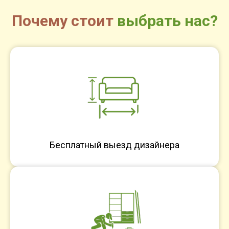
Почему стоит
выбрать нас?
Бесплатный выезд дизайнера