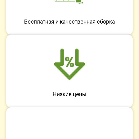
Бесплатная и качественная сборка
Низкие цены