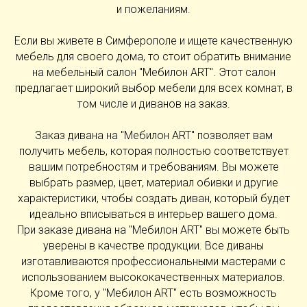
и пожеланиям.
Если вы живете в Симферополе и ищете качественную
мебель для своего дома, то стоит обратить внимание
на мебельный салон "Мебилон ART". Этот салон
предлагает широкий выбор мебели для всех комнат, в
том числе и диванов на заказ.
Заказ дивана на "Мебилон ART" позволяет вам
получить мебель, которая полностью соответствует
вашим потребностям и требованиям. Вы можете
выбрать размер, цвет, материал обивки и другие
характеристики, чтобы создать диван, который будет
идеально вписываться в интерьер вашего дома.
При заказе дивана на "Мебилон ART" вы можете быть
уверены в качестве продукции. Все диваны
изготавливаются профессиональными мастерами с
использованием высококачественных материалов.
Кроме того, у "Мебилон ART" есть возможность