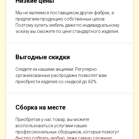
Низкие цены
Мы не являемся поставщиком других фабрик, а
предлагаем продукцию собственных цехов.
Поэтому купить мебель даже по индивидуальному
эскизу вы сможете по цене стандартного изделия.
Выгодные скидки
Следите за нашими акциями. Регулярно
организованные распродажи позволят вам
приобрести изделия со скидкой до 60%.
Сборка на месте
Приобретая у нас товар, вы можете
воспользоваться услугами наших
профессиональных сборщиков, которые помогут
быстро собрать любую, даже самую сложную