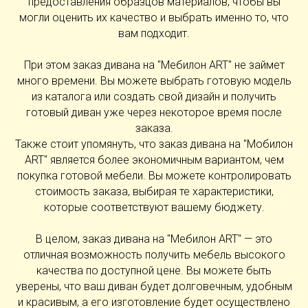
предоставления образцов материалов, чтобы вы
могли оценить их качество и выбрать именно то, что
вам подходит.
При этом заказ дивана на "Мебилон ART" не займет
много времени. Вы можете выбрать готовую модель
из каталога или создать свой дизайн и получить
готовый диван уже через некоторое время после
заказа.
Также стоит упомянуть, что заказ дивана на "Мобилон
ART" является более экономичным вариантом, чем
покупка готовой мебели. Вы можете контролировать
стоимость заказа, выбирая те характеристики,
которые соответствуют вашему бюджету.
В целом, заказ дивана на "Мебилон ART" — это
отличная возможность получить мебель высокого
качества по доступной цене. Вы можете быть
уверены, что ваш диван будет долговечным, удобным
и красивым, а его изготовление будет осуществлено