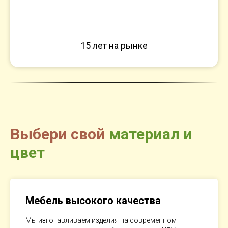
15 лет на рынке
Выбери свой
материал и
цвет
Мебель высокого качества
Мы изготавливаем изделия на современном