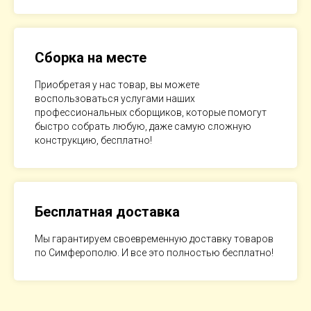
Сборка на месте
Приобретая у нас товар, вы можете
воспользоваться услугами наших
профессиональных сборщиков, которые помогут
быстро собрать любую, даже самую сложную
конструкцию, бесплатно!
Бесплатная доставка
Мы гарантируем своевременную доставку товаров
по Симферополю. И все это полностью бесплатно!