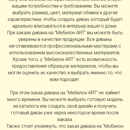
вашим потребностям и требованиям. Вы можете
выбрать размер, цвет, материал обивки и другие
характеристики, чтобы создать диван, который будет
идеально вписываться в интерьер вашего дома.
При заказе дивана на "Мебилон ART" вы можете быть
уверены в качестве продукции. Все диваны
изготавливаются профессиональными мастерами с
использованием высококачественных материалов.
Кроме того, у "Мебилон ART" есть возможность
предоставления образцов материалов, чтобы вы
могли оценить их качество и выбрать именно то, что
вам подходит.
При этом заказ дивана на "Мебилон ART" не займет
много времени. Вы можете выбрать готовую модель
из каталога или создать свой дизайн и получить
готовый диван уже через некоторое время после
заказа.
Также стоит упомянуть, что заказ дивана на "Мобилон