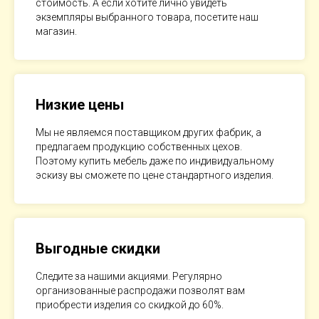
стоимость. А если хотите лично увидеть
экземпляры выбранного товара, посетите наш
магазин.
Низкие цены
Мы не являемся поставщиком других фабрик, а
предлагаем продукцию собственных цехов.
Поэтому купить мебель даже по индивидуальному
эскизу вы сможете по цене стандартного изделия.
Выгодные скидки
Следите за нашими акциями. Регулярно
организованные распродажи позволят вам
приобрести изделия со скидкой до 60%.