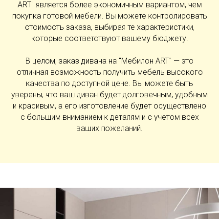
ART" является более экономичным вариантом, чем
покупка готовой мебели. Вы можете контролировать
стоимость заказа, выбирая те характеристики,
которые соответствуют вашему бюджету.
В целом, заказ дивана на "Мебилон ART" — это
отличная возможность получить мебель высокого
качества по доступной цене. Вы можете быть
уверены, что ваш диван будет долговечным, удобным
и красивым, а его изготовление будет осуществлено
с большим вниманием к деталям и с учетом всех
ваших пожеланий.