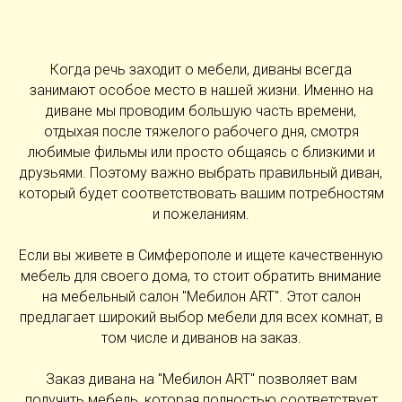
Когда речь заходит о мебели, диваны всегда
занимают особое место в нашей жизни. Именно на
диване мы проводим большую часть времени,
отдыхая после тяжелого рабочего дня, смотря
любимые фильмы или просто общаясь с близкими и
друзьями. Поэтому важно выбрать правильный диван,
который будет соответствовать вашим потребностям
и пожеланиям.
Если вы живете в Симферополе и ищете качественную
мебель для своего дома, то стоит обратить внимание
на мебельный салон "Мебилон ART". Этот салон
предлагает широкий выбор мебели для всех комнат, в
том числе и диванов на заказ.
Заказ дивана на "Мебилон ART" позволяет вам
получить мебель, которая полностью соответствует