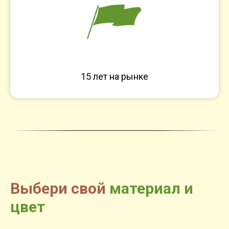
15 лет на рынке
Выбери свой
материал и
цвет