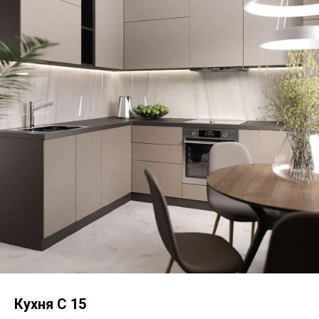
Кухня С 15