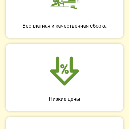
Бесплатная и качественная сборка
Низкие цены