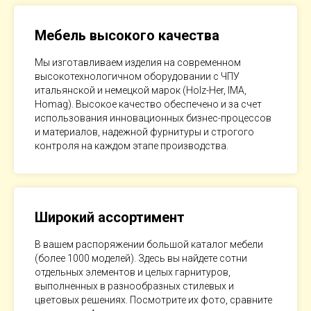
Мебель высокого качества
Мы изготавливаем изделия на современном
высокотехнологичном оборудовании с ЧПУ
итальянской и немецкой марок (Holz-Her, IMA,
Homag). Высокое качество обеспечено и за счет
использования инновационных бизнес-процессов
и материалов, надежной фурнитуры и строгого
контроля на каждом этапе производства.
Широкий ассортимент
В вашем распоряжении большой каталог мебели
(более 1000 моделей). Здесь вы найдете сотни
отдельных элементов и целых гарнитуров,
выполненных в разнообразных стилевых и
цветовых решениях. Посмотрите их фото, сравните