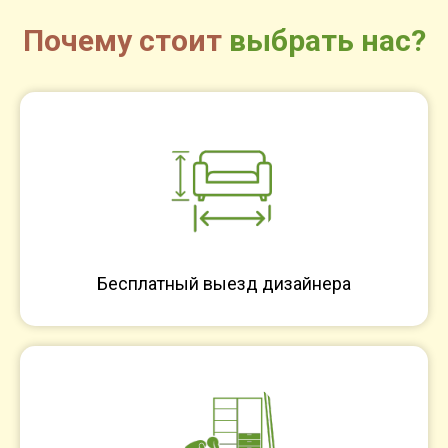
Почему стоит
выбрать нас?
Бесплатный выезд дизайнера