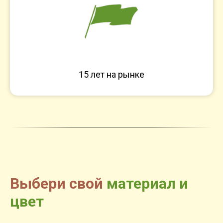
15 лет на рынке
Выбери свой
материал и
цвет