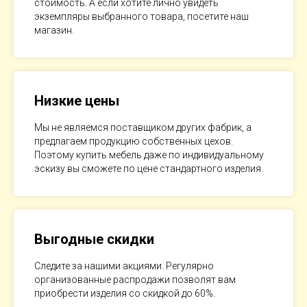
стоимость. А если хотите лично увидеть
экземпляры выбранного товара, посетите наш
магазин.
Низкие цены
Мы не являемся поставщиком других фабрик, а
предлагаем продукцию собственных цехов.
Поэтому купить мебель даже по индивидуальному
эскизу вы сможете по цене стандартного изделия.
Выгодные скидки
Следите за нашими акциями. Регулярно
организованные распродажи позволят вам
приобрести изделия со скидкой до 60%.