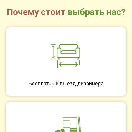
Почему стоит
выбрать нас?
Бесплатный выезд дизайнера