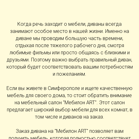
Когда речь заходит о мебели, диваны всегда
занимают особое место в нашей жизни. Именно на
диване мы проводим большую часть времени,
отдыхая после тяжелого рабочего дня, смотря
любимые фильмы или просто общаясь с близкими и
друзьями. Поэтому важно выбрать правильный диван,
который будет соответствовать вашим потребностям
и пожеланиям.
Если вы живете в Симферополе и ищете качественную
мебель для своего дома, то стоит обратить внимание
на мебельный салон "Мебилон ART". Этот салон
предлагает широкий выбор мебели для всех комнат, в
том числе и диванов на заказ.
Заказ дивана на "Мебилон ART" позволяет вам
получить мебель, которая полностью соответствует