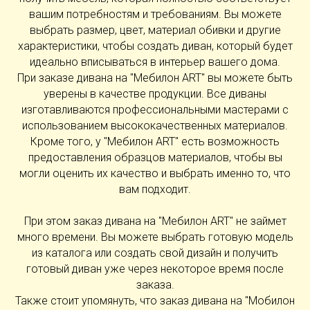
вашим потребностям и требованиям. Вы можете
выбрать размер, цвет, материал обивки и другие
характеристики, чтобы создать диван, который будет
идеально вписываться в интерьер вашего дома.
При заказе дивана на "Мебилон ART" вы можете быть
уверены в качестве продукции. Все диваны
изготавливаются профессиональными мастерами с
использованием высококачественных материалов.
Кроме того, у "Мебилон ART" есть возможность
предоставления образцов материалов, чтобы вы
могли оценить их качество и выбрать именно то, что
вам подходит.
При этом заказ дивана на "Мебилон ART" не займет
много времени. Вы можете выбрать готовую модель
из каталога или создать свой дизайн и получить
готовый диван уже через некоторое время после
заказа.
Также стоит упомянуть, что заказ дивана на "Мобилон