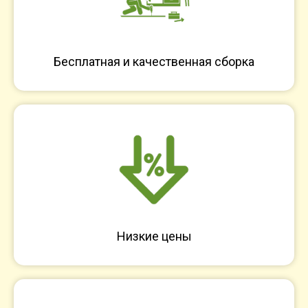
Бесплатная и качественная сборка
Низкие цены