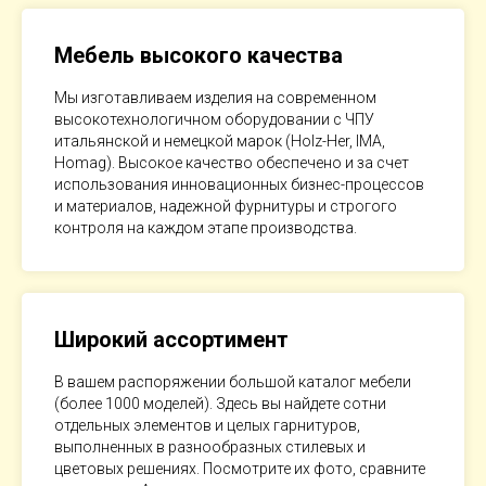
Мебель высокого качества
Мы изготавливаем изделия на современном
высокотехнологичном оборудовании с ЧПУ
итальянской и немецкой марок (Holz-Her, IMA,
Homag). Высокое качество обеспечено и за счет
использования инновационных бизнес-процессов
и материалов, надежной фурнитуры и строгого
контроля на каждом этапе производства.
Широкий ассортимент
В вашем распоряжении большой каталог мебели
(более 1000 моделей). Здесь вы найдете сотни
отдельных элементов и целых гарнитуров,
выполненных в разнообразных стилевых и
цветовых решениях. Посмотрите их фото, сравните