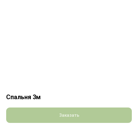
Спальня 3м
Заказать