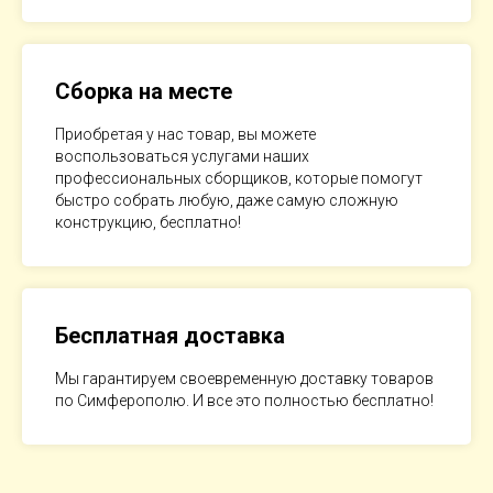
Сборка на месте
Приобретая у нас товар, вы можете
воспользоваться услугами наших
профессиональных сборщиков, которые помогут
быстро собрать любую, даже самую сложную
конструкцию, бесплатно!
Бесплатная доставка
Мы гарантируем своевременную доставку товаров
по Симферополю. И все это полностью бесплатно!