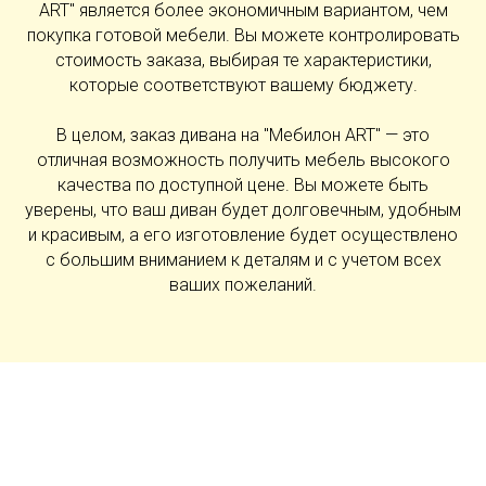
ART" является более экономичным вариантом, чем
покупка готовой мебели. Вы можете контролировать
стоимость заказа, выбирая те характеристики,
которые соответствуют вашему бюджету.
В целом, заказ дивана на "Мебилон ART" — это
отличная возможность получить мебель высокого
качества по доступной цене. Вы можете быть
уверены, что ваш диван будет долговечным, удобным
и красивым, а его изготовление будет осуществлено
с большим вниманием к деталям и с учетом всех
ваших пожеланий.