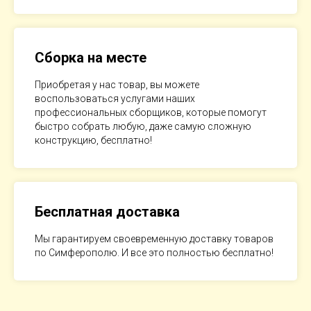
Сборка на месте
Приобретая у нас товар, вы можете
воспользоваться услугами наших
профессиональных сборщиков, которые помогут
быстро собрать любую, даже самую сложную
конструкцию, бесплатно!
Бесплатная доставка
Мы гарантируем своевременную доставку товаров
по Симферополю. И все это полностью бесплатно!