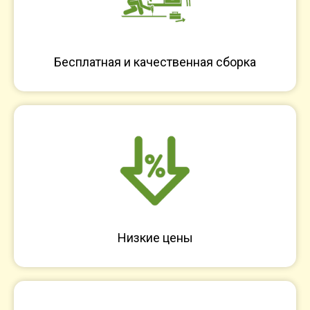
Бесплатная и качественная сборка
Низкие цены