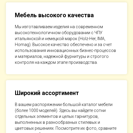
Мебель высокого качества
Мы изготавливаем изделия на современном
высокотехнологичном оборудовании с ЧПУ
итальянской и немецкой марок (Holz-Her, IMA,
Homag). Высокое качество обеспечено и за счет
использования инновационных бизнес-процессов
и материалов, надежной фурнитуры и строгого
контроля на каждом этапе производства.
Широкий ассортимент
В вашем распоряжении большой каталог мебели
(более 1000 моделей). Здесь вы найдете сотни
отдельных элементов и целых гарнитуров,
выполненных в разнообразных стилевых и
цветовых решениях. Посмотрите их фото, сравните