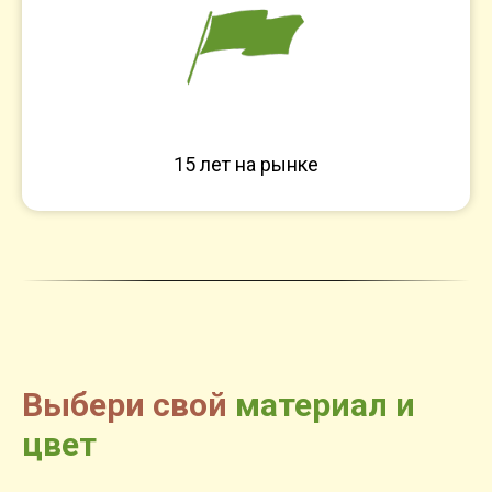
15 лет на рынке
Выбери свой
материал и
цвет