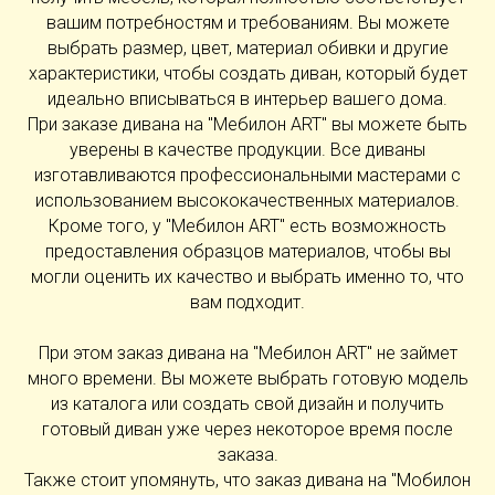
вашим потребностям и требованиям. Вы можете
выбрать размер, цвет, материал обивки и другие
характеристики, чтобы создать диван, который будет
идеально вписываться в интерьер вашего дома.
При заказе дивана на "Мебилон ART" вы можете быть
уверены в качестве продукции. Все диваны
изготавливаются профессиональными мастерами с
использованием высококачественных материалов.
Кроме того, у "Мебилон ART" есть возможность
предоставления образцов материалов, чтобы вы
могли оценить их качество и выбрать именно то, что
вам подходит.
При этом заказ дивана на "Мебилон ART" не займет
много времени. Вы можете выбрать готовую модель
из каталога или создать свой дизайн и получить
готовый диван уже через некоторое время после
заказа.
Также стоит упомянуть, что заказ дивана на "Мобилон