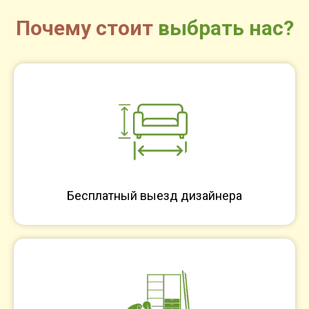
Почему стоит
выбрать нас?
Бесплатный выезд дизайнера