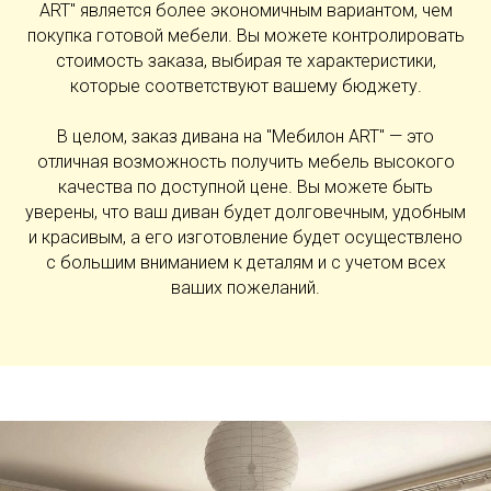
ART" является более экономичным вариантом, чем
покупка готовой мебели. Вы можете контролировать
стоимость заказа, выбирая те характеристики,
которые соответствуют вашему бюджету.
В целом, заказ дивана на "Мебилон ART" — это
отличная возможность получить мебель высокого
качества по доступной цене. Вы можете быть
уверены, что ваш диван будет долговечным, удобным
и красивым, а его изготовление будет осуществлено
с большим вниманием к деталям и с учетом всех
ваших пожеланий.