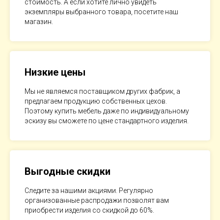
стоимость. А если хотите лично увидеть
экземпляры выбранного товара, посетите наш
магазин.
Низкие цены
Мы не являемся поставщиком других фабрик, а
предлагаем продукцию собственных цехов.
Поэтому купить мебель даже по индивидуальному
эскизу вы сможете по цене стандартного изделия.
Выгодные скидки
Следите за нашими акциями. Регулярно
организованные распродажи позволят вам
приобрести изделия со скидкой до 60%.