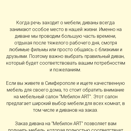
Когда речь заходит о мебели, диваны всегда
занимают особое место в нашей жизни. Именно на
диване мы проводим большую часть времени,
отдыхая после тяжелого рабочего дня, смотря
любимые фильмы или просто общаясь с близкими и
друзьями. Поэтому важно выбрать правильный диван,
который будет соответствовать вашим потребностям
и пожеланиям.
Если вы живете в Симферополе и ищете качественную
мебель для своего дома, то стоит обратить внимание
на мебельный салон "Мебилон ART". Этот салон
предлагает широкий выбор мебели для всех комнат, в
том числе и диванов на заказ.
Заказ дивана на "Мебилон ART" позволяет вам
получить мебель, которая полностью соответствует