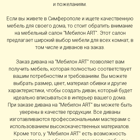
и пожеланиям.
Если вы живете в Симферополе и ищете качественную
мебель для своего дома, то стоит обратить внимание
на мебельный салон "Мебилон ART". Этот салон
предлагает широкий выбор мебели для всех комнат, в
том числе и диванов на заказ.
Заказ дивана на "Мебилон ART" позволяет вам
получить мебель, которая полностью соответствует
вашим потребностям и требованиям. Вы можете
выбрать размер, цвет, материал обивки и другие
характеристики, чтобы создать диван, который будет
идеально вписываться в интерьер вашего дома.
При заказе дивана на "Мебилон ART" вы можете быть
уверены в качестве продукции. Все диваны
изготавливаются профессиональными мастерами с
использованием высококачественных материалов.
Кроме того, у "Мебилон ART" есть возможность