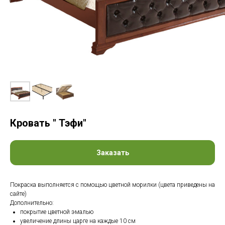
Кровать " Тэфи"
Заказать
Покраска выполняется с помощью цветной морилки (цвета приведены на
сайте)
Дополнительно:
покрытие цветной эмалью
увеличение длины царге на каждые 10 см