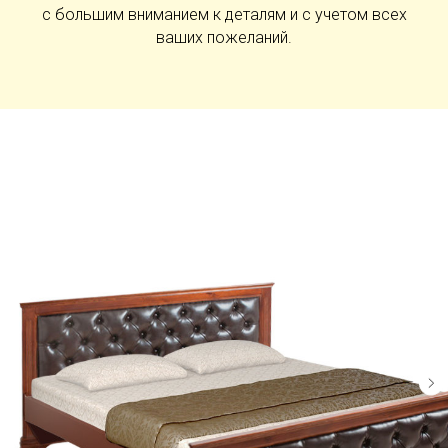
с большим вниманием к деталям и с учетом всех
ваших пожеланий.