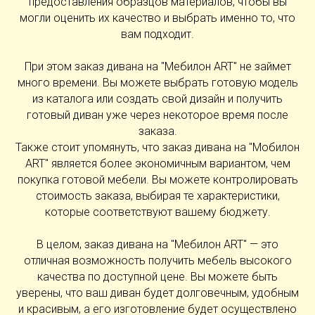
предоставления образцов материалов, чтобы вы
могли оценить их качество и выбрать именно то, что
вам подходит.
При этом заказ дивана на "Мебилон ART" не займет
много времени. Вы можете выбрать готовую модель
из каталога или создать свой дизайн и получить
готовый диван уже через некоторое время после
заказа.
Также стоит упомянуть, что заказ дивана на "Мобилон
ART" является более экономичным вариантом, чем
покупка готовой мебели. Вы можете контролировать
стоимость заказа, выбирая те характеристики,
которые соответствуют вашему бюджету.
В целом, заказ дивана на "Мебилон ART" — это
отличная возможность получить мебель высокого
качества по доступной цене. Вы можете быть
уверены, что ваш диван будет долговечным, удобным
и красивым, а его изготовление будет осуществлено