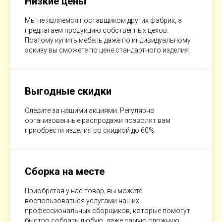
Низкие цены
Мы не являемся поставщиком других фабрик, а
предлагаем продукцию собственных цехов.
Поэтому купить мебель даже по индивидуальному
эскизу вы сможете по цене стандартного изделия.
Выгодные скидки
Следите за нашими акциями. Регулярно
организованные распродажи позволят вам
приобрести изделия со скидкой до 60%.
Сборка на месте
Приобретая у нас товар, вы можете
воспользоваться услугами наших
профессиональных сборщиков, которые помогут
быстро собрать любую, даже самую сложную