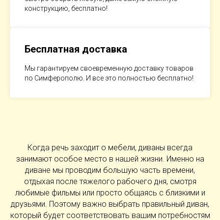
конструкцию, бесплатно!
Бесплатная доставка
Мы гарантируем своевременную доставку товаров
по Симферополю. И все это полностью бесплатно!
Когда речь заходит о мебели, диваны всегда
занимают особое место в нашей жизни. Именно на
диване мы проводим большую часть времени,
отдыхая после тяжелого рабочего дня, смотря
любимые фильмы или просто общаясь с близкими и
друзьями. Поэтому важно выбрать правильный диван,
который будет соответствовать вашим потребностям