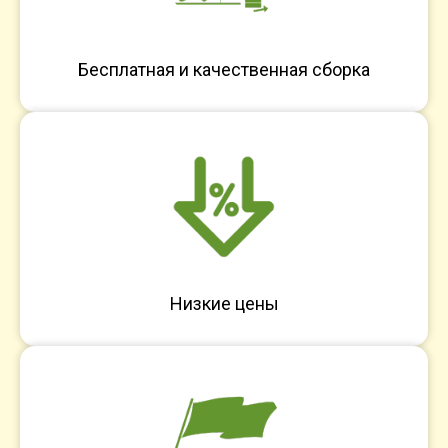
Бесплатная и качественная сборка
Низкие цены