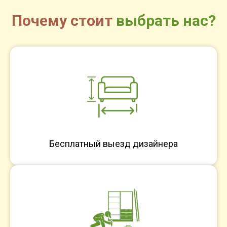
Почему стоит
выбрать нас?
Бесплатный выезд дизайнера