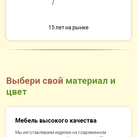
15 лет на рынке
Выбери свой
материал и
цвет
Мебель высокого качества
Мы изготавливаем изделия на современном