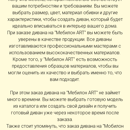
вашим потребностям и требованиям. Вы можете
выбрать размер, цвет, материал обивки и другие
характеристики, чтобы создать диван, который будет
идеально вписываться в интерьер вашего дома.
При заказе дивана на "Мебилон ART" вы можете быть
уверены в качестве продукции. Все диваны
изготавливаются профессиональными мастерами с
использованием высококачественных материалов.
Кроме того, у "Мебилон ART" есть возможность
предоставления образцов материалов, чтобы вы
могли оценить их качество и выбрать именно то, что
вам подходит.
При этом заказ дивана на "Мебилон ART" не займет
много времени. Вы можете выбрать готовую модель
из каталога или создать свой дизайн и получить
готовый диван уже через некоторое время после
заказа.
Также стоит упомянуть, что заказ дивана на "Мобилон