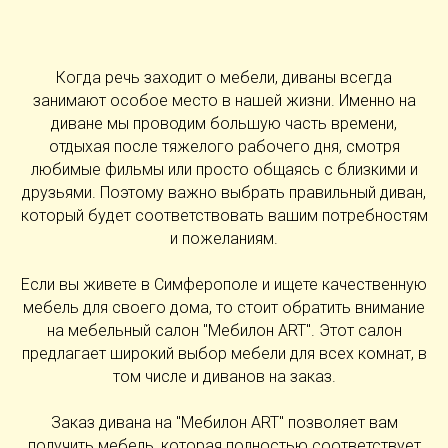
Когда речь заходит о мебели, диваны всегда
занимают особое место в нашей жизни. Именно на
диване мы проводим большую часть времени,
отдыхая после тяжелого рабочего дня, смотря
любимые фильмы или просто общаясь с близкими и
друзьями. Поэтому важно выбрать правильный диван,
который будет соответствовать вашим потребностям
и пожеланиям.
Если вы живете в Симферополе и ищете качественную
мебель для своего дома, то стоит обратить внимание
на мебельный салон "Мебилон ART". Этот салон
предлагает широкий выбор мебели для всех комнат, в
том числе и диванов на заказ.
Заказ дивана на "Мебилон ART" позволяет вам
получить мебель, которая полностью соответствует