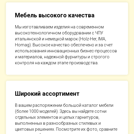
Мебель высокого качества
Мы изготавливаем изделия на современном
высокотехнологичном оборудовании с ЧПУ
итальянской и немецкой марок (Holz-Her, IMA,
Homag). Высокое качество обеспечено и за счет
использования инновационных бизнес-процессов
и материалов, надежной фурнитуры и строгого
контроля на каждом этапе производства.
Широкий ассортимент
В вашем распоряжении большой каталог мебели
(более 1000 моделей). Здесь вы найдете сотни
отдельных элементов и целых гарнитуров,
выполненных в разнообразных стилевых и
цветовых решениях. Посмотрите их фото, сравните