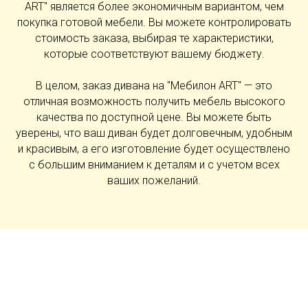
ART" является более экономичным вариантом, чем
покупка готовой мебели. Вы можете контролировать
стоимость заказа, выбирая те характеристики,
которые соответствуют вашему бюджету.
В целом, заказ дивана на "Мебилон ART" — это
отличная возможность получить мебель высокого
качества по доступной цене. Вы можете быть
уверены, что ваш диван будет долговечным, удобным
и красивым, а его изготовление будет осуществлено
с большим вниманием к деталям и с учетом всех
ваших пожеланий.