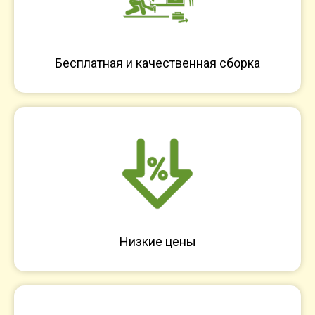
Бесплатная и качественная сборка
Низкие цены