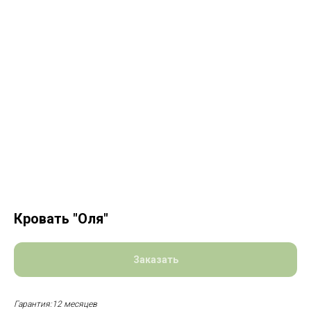
Кровать "Оля"
Заказать
Гарантия:12 месяцев