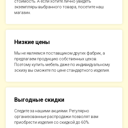
стоимость. А если хотите лично увидеть
экземпляры выбранного товара, посетите наш
магазин.
Низкие цены
Мы не являемся поставщиком других фабрик, а
предлагаем продукцию собственных цехов.
Поэтому купить мебель даже по индивидуальному
эскизу вы сможете по цене стандартного изделия.
Выгодные скидки
Следите за нашими акциями. Регулярно
организованные распродажи позволят вам
приобрести изделия со скидкой до 60%.