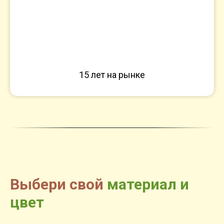
15 лет на рынке
Выбери свой
материал и
цвет