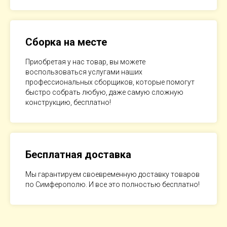
Сборка на месте
Приобретая у нас товар, вы можете
воспользоваться услугами наших
профессиональных сборщиков, которые помогут
быстро собрать любую, даже самую сложную
конструкцию, бесплатно!
Бесплатная доставка
Мы гарантируем своевременную доставку товаров
по Симферополю. И все это полностью бесплатно!