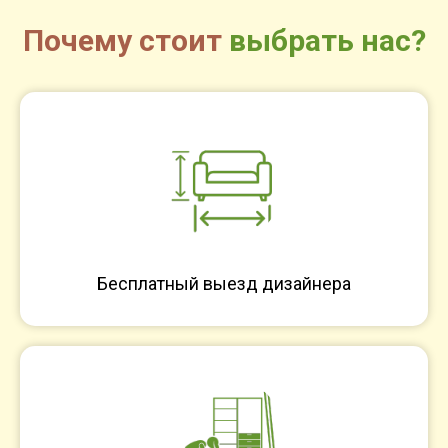
Почему стоит
выбрать нас?
Бесплатный выезд дизайнера