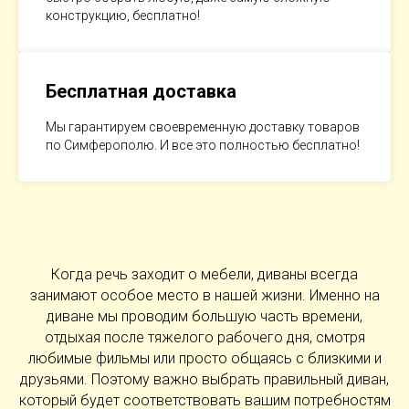
конструкцию, бесплатно!
Бесплатная доставка
Мы гарантируем своевременную доставку товаров
по Симферополю. И все это полностью бесплатно!
Когда речь заходит о мебели, диваны всегда
занимают особое место в нашей жизни. Именно на
диване мы проводим большую часть времени,
отдыхая после тяжелого рабочего дня, смотря
любимые фильмы или просто общаясь с близкими и
друзьями. Поэтому важно выбрать правильный диван,
который будет соответствовать вашим потребностям