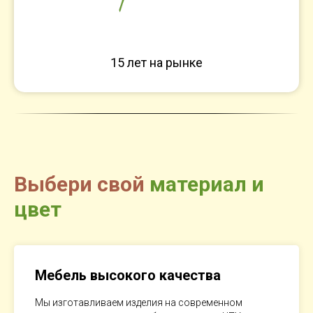
15 лет на рынке
Выбери свой
материал и
цвет
Мебель высокого качества
Мы изготавливаем изделия на современном