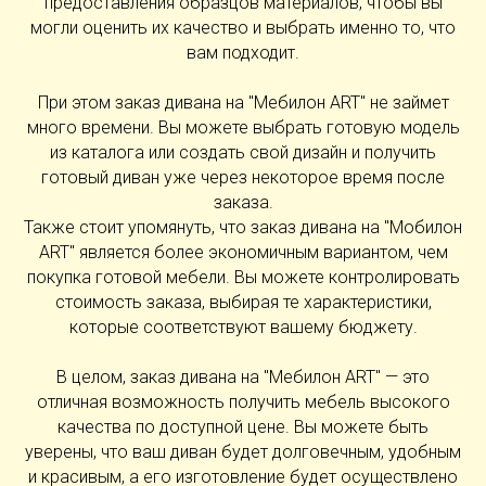
предоставления образцов материалов, чтобы вы
могли оценить их качество и выбрать именно то, что
вам подходит.
При этом заказ дивана на "Мебилон ART" не займет
много времени. Вы можете выбрать готовую модель
из каталога или создать свой дизайн и получить
готовый диван уже через некоторое время после
заказа.
Также стоит упомянуть, что заказ дивана на "Мобилон
ART" является более экономичным вариантом, чем
покупка готовой мебели. Вы можете контролировать
стоимость заказа, выбирая те характеристики,
которые соответствуют вашему бюджету.
В целом, заказ дивана на "Мебилон ART" — это
отличная возможность получить мебель высокого
качества по доступной цене. Вы можете быть
уверены, что ваш диван будет долговечным, удобным
и красивым, а его изготовление будет осуществлено