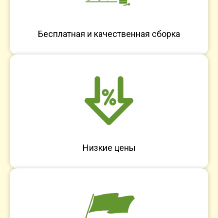
Бесплатная и качественная сборка
Низкие цены