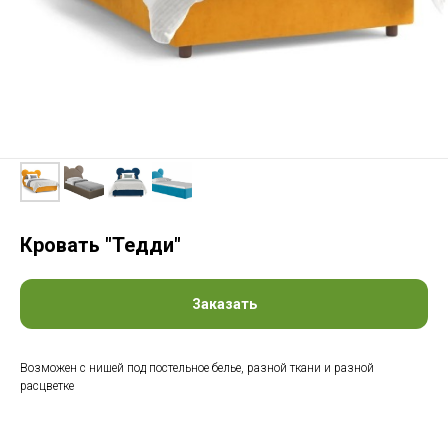
Кровать "Тедди"
Заказать
Возможен с нишей под постельное белье, разной ткани и разной
расцветке