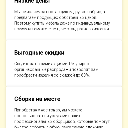
Низкие цены
Мы не являемся поставщиком других фабрик, а
предлагаем продукцию собственных цехов.
Поэтому купить мебель даже по индивидуальному
эскизу вы сможете по цене стандартного изделия.
Выгодные скидки
Следите за нашими акциями. Регулярно
организованные распродажи позволят вам
приобрести изделия со скидкой до 60%.
Сборка на месте
Приобретая у нас товар, вы можете
воспользоваться услугами наших
профессиональных сборщиков, которые помогут
быстро собрать любую, даже самую сложную