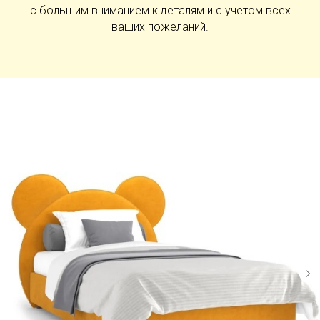
с большим вниманием к деталям и с учетом всех
ваших пожеланий.