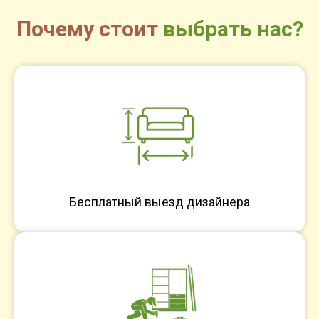
Почему стоит
выбрать нас?
Бесплатный выезд дизайнера