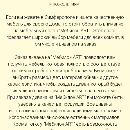
и пожеланиям.
Если вы живете в Симферополе и ищете качественную
мебель для своего дома, то стоит обратить внимание
на мебельный салон "Мебилон ART". Этот салон
предлагает широкий выбор мебели для всех комнат, в
том числе и диванов на заказ.
Заказ дивана на "Мебилон ART" позволяет вам
получить мебель, которая полностью соответствует
вашим потребностям и требованиям. Вы можете
выбрать размер, цвет, материал обивки и другие
характеристики, чтобы создать диван, который будет
идеально вписываться в интерьер вашего дома.
При заказе дивана на "Мебилон ART" вы можете быть
уверены в качестве продукции. Все диваны
изготавливаются профессиональными мастерами с
использованием высококачественных материалов.
Кроме того, у "Мебилон ART" есть возможность