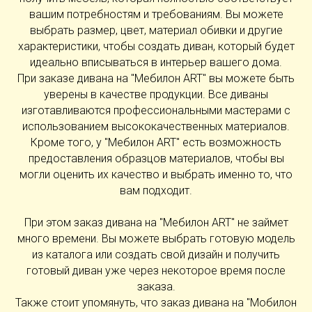
вашим потребностям и требованиям. Вы можете
выбрать размер, цвет, материал обивки и другие
характеристики, чтобы создать диван, который будет
идеально вписываться в интерьер вашего дома.
При заказе дивана на "Мебилон ART" вы можете быть
уверены в качестве продукции. Все диваны
изготавливаются профессиональными мастерами с
использованием высококачественных материалов.
Кроме того, у "Мебилон ART" есть возможность
предоставления образцов материалов, чтобы вы
могли оценить их качество и выбрать именно то, что
вам подходит.
При этом заказ дивана на "Мебилон ART" не займет
много времени. Вы можете выбрать готовую модель
из каталога или создать свой дизайн и получить
готовый диван уже через некоторое время после
заказа.
Также стоит упомянуть, что заказ дивана на "Мобилон