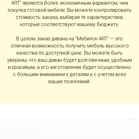
ART" является более экономичным вариантом, чем
покупка готовой мебели. Вы можете контролировать
стоимость заказа, выбирая те характеристики,
которые соответствуют вашему бюджету.
В целом, заказ дивана на "Мебилон ART" — это
отличная возможность получить мебель высокого
качества по доступной цене. Вы можете быть
уверены, что ваш диван будет долговечным, удобным
и красивым, а его изготовление будет осуществлено
с большим вниманием к деталям и с учетом всех
ваших пожеланий.