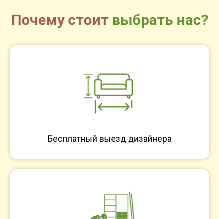
Почему стоит
выбрать нас?
Бесплатный выезд дизайнера