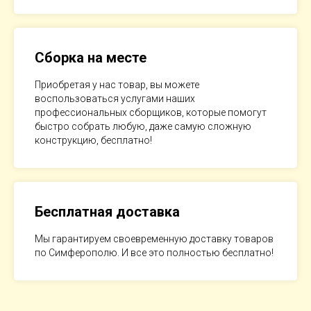
Сборка на месте
Приобретая у нас товар, вы можете
воспользоваться услугами наших
профессиональных сборщиков, которые помогут
быстро собрать любую, даже самую сложную
конструкцию, бесплатно!
Бесплатная доставка
Мы гарантируем своевременную доставку товаров
по Симферополю. И все это полностью бесплатно!