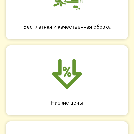
Бесплатная и качественная сборка
Низкие цены