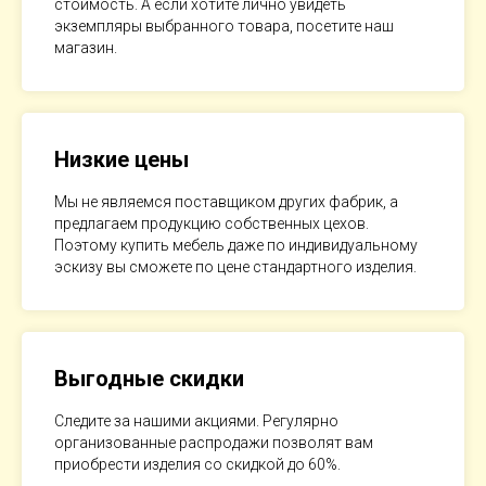
стоимость. А если хотите лично увидеть
экземпляры выбранного товара, посетите наш
магазин.
Низкие цены
Мы не являемся поставщиком других фабрик, а
предлагаем продукцию собственных цехов.
Поэтому купить мебель даже по индивидуальному
эскизу вы сможете по цене стандартного изделия.
Выгодные скидки
Следите за нашими акциями. Регулярно
организованные распродажи позволят вам
приобрести изделия со скидкой до 60%.