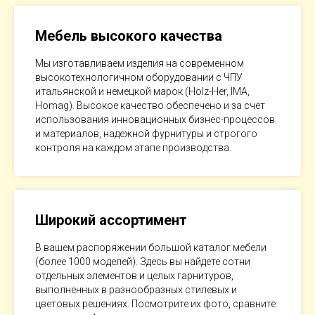
Мебель высокого качества
Мы изготавливаем изделия на современном
высокотехнологичном оборудовании с ЧПУ
итальянской и немецкой марок (Holz-Her, IMA,
Homag). Высокое качество обеспечено и за счет
использования инновационных бизнес-процессов
и материалов, надежной фурнитуры и строгого
контроля на каждом этапе производства.
Широкий ассортимент
В вашем распоряжении большой каталог мебели
(более 1000 моделей). Здесь вы найдете сотни
отдельных элементов и целых гарнитуров,
выполненных в разнообразных стилевых и
цветовых решениях. Посмотрите их фото, сравните