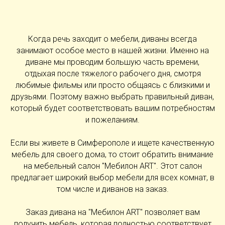
Когда речь заходит о мебели, диваны всегда
занимают особое место в нашей жизни. Именно на
диване мы проводим большую часть времени,
отдыхая после тяжелого рабочего дня, смотря
любимые фильмы или просто общаясь с близкими и
друзьями. Поэтому важно выбрать правильный диван,
который будет соответствовать вашим потребностям
и пожеланиям.
Если вы живете в Симферополе и ищете качественную
мебель для своего дома, то стоит обратить внимание
на мебельный салон "Мебилон ART". Этот салон
предлагает широкий выбор мебели для всех комнат, в
том числе и диванов на заказ.
Заказ дивана на "Мебилон ART" позволяет вам
получить мебель, которая полностью соответствует