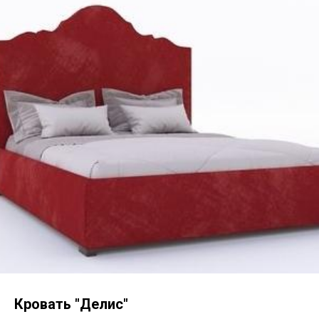
Кровать "Делис"