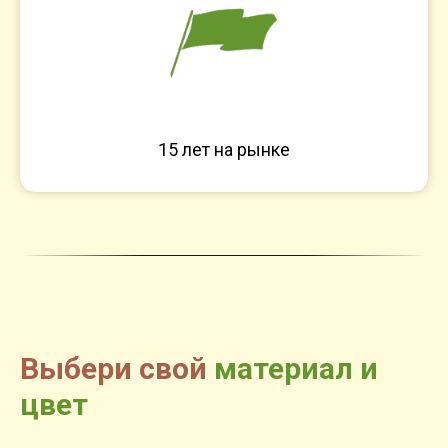
15 лет на рынке
Выбери свой
материал и
цвет