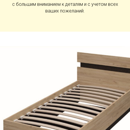
с большим вниманием к деталям и с учетом всех
ваших пожеланий.