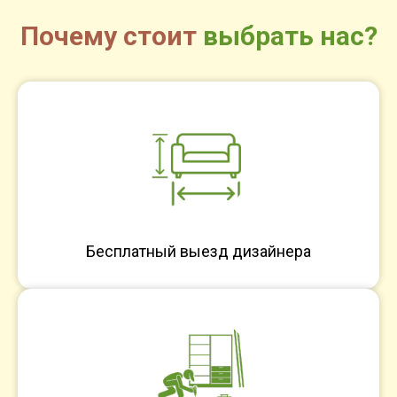
Почему стоит
выбрать нас?
Бесплатный выезд дизайнера