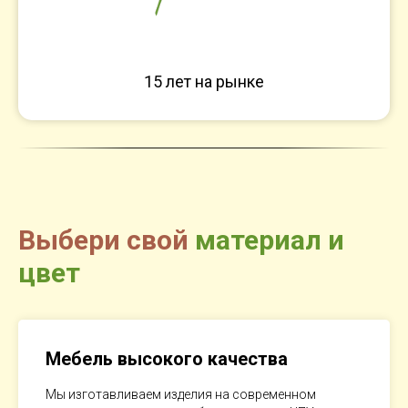
15 лет на рынке
Выбери свой
материал и
цвет
Мебель высокого качества
Мы изготавливаем изделия на современном