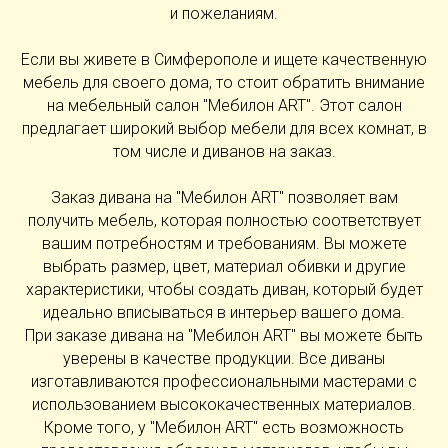
и пожеланиям.
Если вы живете в Симферополе и ищете качественную
мебель для своего дома, то стоит обратить внимание
на мебельный салон "Мебилон ART". Этот салон
предлагает широкий выбор мебели для всех комнат, в
том числе и диванов на заказ.
Заказ дивана на "Мебилон ART" позволяет вам
получить мебель, которая полностью соответствует
вашим потребностям и требованиям. Вы можете
выбрать размер, цвет, материал обивки и другие
характеристики, чтобы создать диван, который будет
идеально вписываться в интерьер вашего дома.
При заказе дивана на "Мебилон ART" вы можете быть
уверены в качестве продукции. Все диваны
изготавливаются профессиональными мастерами с
использованием высококачественных материалов.
Кроме того, у "Мебилон ART" есть возможность