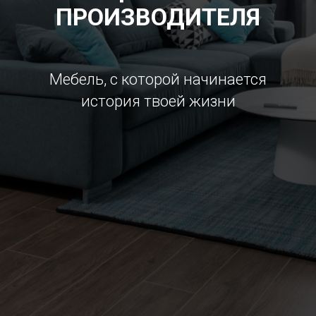
ПРОИЗВОДИТЕЛЯ
Мебель, с которой начинается
история твоей жизни