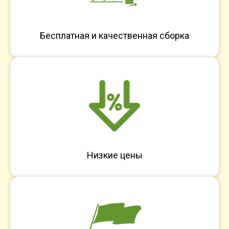
Бесплатная и качественная сборка
Низкие цены