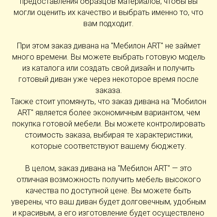
предоставления образцов материалов, чтобы вы
могли оценить их качество и выбрать именно то, что
вам подходит.
При этом заказ дивана на "Мебилон ART" не займет
много времени. Вы можете выбрать готовую модель
из каталога или создать свой дизайн и получить
готовый диван уже через некоторое время после
заказа.
Также стоит упомянуть, что заказ дивана на "Мобилон
ART" является более экономичным вариантом, чем
покупка готовой мебели. Вы можете контролировать
стоимость заказа, выбирая те характеристики,
которые соответствуют вашему бюджету.
В целом, заказ дивана на "Мебилон ART" — это
отличная возможность получить мебель высокого
качества по доступной цене. Вы можете быть
уверены, что ваш диван будет долговечным, удобным
и красивым, а его изготовление будет осуществлено