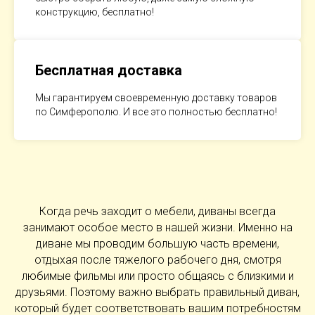
конструкцию, бесплатно!
Бесплатная доставка
Мы гарантируем своевременную доставку товаров
по Симферополю. И все это полностью бесплатно!
Когда речь заходит о мебели, диваны всегда
занимают особое место в нашей жизни. Именно на
диване мы проводим большую часть времени,
отдыхая после тяжелого рабочего дня, смотря
любимые фильмы или просто общаясь с близкими и
друзьями. Поэтому важно выбрать правильный диван,
который будет соответствовать вашим потребностям