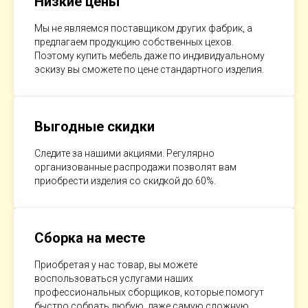
Низкие цены
Мы не являемся поставщиком других фабрик, а
предлагаем продукцию собственных цехов.
Поэтому купить мебель даже по индивидуальному
эскизу вы сможете по цене стандартного изделия.
Выгодные скидки
Следите за нашими акциями. Регулярно
организованные распродажи позволят вам
приобрести изделия со скидкой до 60%.
Сборка на месте
Приобретая у нас товар, вы можете
воспользоваться услугами наших
профессиональных сборщиков, которые помогут
быстро собрать любую, даже самую сложную