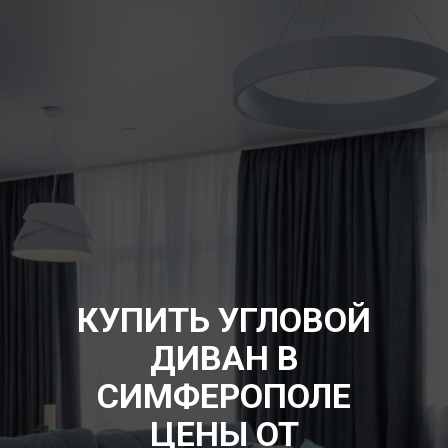
КУПИТЬ УГЛОВОЙ
ДИВАН В
СИМФЕРОПОЛЕ
ЦЕНЫ ОТ