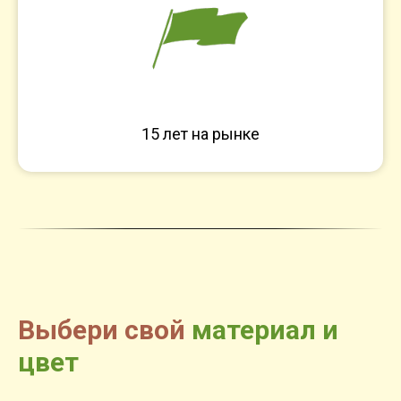
15 лет на рынке
Выбери свой
материал и
цвет