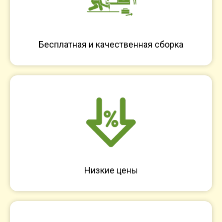
Бесплатная и качественная сборка
Низкие цены