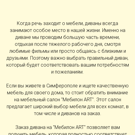
Когда речь заходит о мебели, диваны всегда
занимают особое место в нашей жизни. Именно на
диване мы проводим большую часть времени,
отдыхая после тяжелого рабочего дня, смотря
любимые фильмы или просто общаясь с близкими и
друзьями. Поэтому важно выбрать правильный диван,
который будет соответствовать вашим потребностям
и пожеланиям.
Если вы живете в Симферополе и ищете качественную
мебель для своего дома, то стоит обратить внимание
на мебельный салон "Мебилон ART". Этот салон
предлагает широкий выбор мебели для всех комнат, в
том числе и диванов на заказ.
Заказ дивана на "Мебилон ART" позволяет вам
получить мебель, которая полностью соответствует