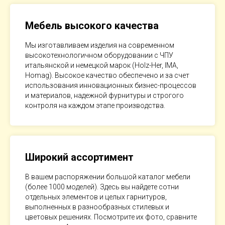
Мебель высокого качества
Мы изготавливаем изделия на современном
высокотехнологичном оборудовании с ЧПУ
итальянской и немецкой марок (Holz-Her, IMA,
Homag). Высокое качество обеспечено и за счет
использования инновационных бизнес-процессов
и материалов, надежной фурнитуры и строгого
контроля на каждом этапе производства.
Широкий ассортимент
В вашем распоряжении большой каталог мебели
(более 1000 моделей). Здесь вы найдете сотни
отдельных элементов и целых гарнитуров,
выполненных в разнообразных стилевых и
цветовых решениях. Посмотрите их фото, сравните