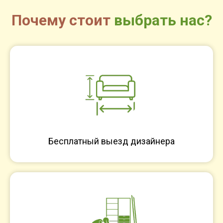
Почему стоит
выбрать нас?
Бесплатный выезд дизайнера