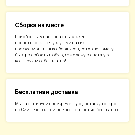
Сборка на месте
Приобретая у нас товар, вы можете
воспользоваться услугами наших
профессиональных сборщиков, которые помогут
быстро собрать любую, даже самую сложную
конструкцию, бесплатно!
Бесплатная доставка
Мы гарантируем своевременную доставку товаров
по Симферополю. И все это полностью бесплатно!