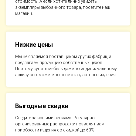
стоимость. А если хотите лично увидеть
экземпляры выбранного товара, посетите наш
магазин.
Низкие цены
Мы не являемся поставщиком других фабрик, а
предлагаем продукцию собственных цехов.
Поэтому купить мебель даже по индивидуальному
эскизу вы сможете по цене стандартного изделия.
Выгодные скидки
Следите за нашими акциями. Регулярно
организованные распродажи позволят вам
приобрести изделия со скидкой до 60%.