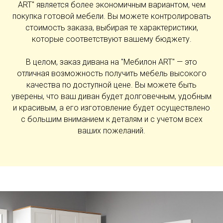
ART" является более экономичным вариантом, чем
покупка готовой мебели. Вы можете контролировать
стоимость заказа, выбирая те характеристики,
которые соответствуют вашему бюджету.
В целом, заказ дивана на "Мебилон ART" — это
отличная возможность получить мебель высокого
качества по доступной цене. Вы можете быть
уверены, что ваш диван будет долговечным, удобным
и красивым, а его изготовление будет осуществлено
с большим вниманием к деталям и с учетом всех
ваших пожеланий.