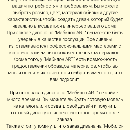
вашим потребностям и требованиям. Вы можете
выбрать размер, цвет, материал обивки и другие
характеристики, чтобы создать диван, который будет
идеально вписываться в интерьер вашего дома.
При заказе дивана на "Мебилон ART" вы можете быть
уверены в качестве продукции. Все диваны
изготавливаются профессиональными мастерами с
использованием высококачественных материалов.
Кроме того, у "Мебилон ART" есть возможность
предоставления образцов материалов, чтобы вы
могли оценить их качество и выбрать именно то, что
вам подходит.
При этом заказ дивана на "Мебилон ART" не займет
много времени. Вы можете выбрать готовую модель
из каталога или создать свой дизайн и получить
готовый диван уже через некоторое время после
заказа.
Также стоит упомянуть, что заказ дивана на "Мобилон