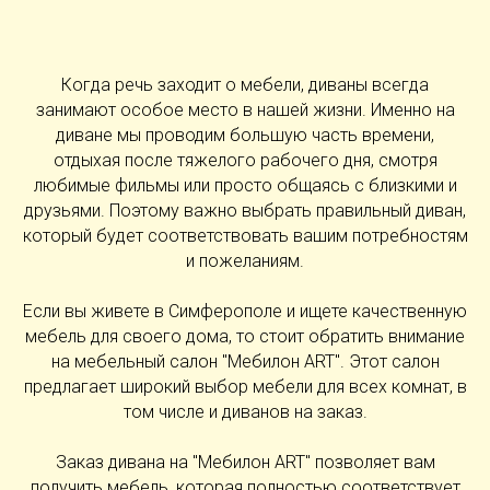
Когда речь заходит о мебели, диваны всегда
занимают особое место в нашей жизни. Именно на
диване мы проводим большую часть времени,
отдыхая после тяжелого рабочего дня, смотря
любимые фильмы или просто общаясь с близкими и
друзьями. Поэтому важно выбрать правильный диван,
который будет соответствовать вашим потребностям
и пожеланиям.
Если вы живете в Симферополе и ищете качественную
мебель для своего дома, то стоит обратить внимание
на мебельный салон "Мебилон ART". Этот салон
предлагает широкий выбор мебели для всех комнат, в
том числе и диванов на заказ.
Заказ дивана на "Мебилон ART" позволяет вам
получить мебель, которая полностью соответствует