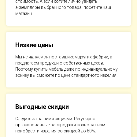
стоимость. А если хотите лично увидеть
экземпляры выбранного товара, посетите наш
магазин.
Низкие цены
Мы не являемся поставщиком других фабрик, а
предлагаем продукцию собственных цехов.
Поэтому купить мебель даже по индивидуальному
эскизу вы сможете по цене стандартного изделия.
Выгодные скидки
Следите за нашими акциями. Регулярно
организованные распродажи позволят вам
приобрести изделия со скидкой до 60%.