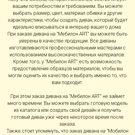
вашим потребностям и требованиям. Вы можете
выбрать размер, цвет, материал обивки и другие
характеристики, чтобы создать диван, который будет
идеально вписываться в интерьер вашего дома.
При заказе дивана на "Мебилон ART" вы можете быть
уверены в качестве продукции. Все диваны
изготавливаются профессиональными мастерами с
использованием высококачественных материалов.
Кроме того, у "Мебилон ART" есть возможность
предоставления образцов материалов, чтобы вы
могли оценить их качество и выбрать именно то, что
вам подходит.
При этом заказ дивана на "Мебилон ART" не займет
много времени. Вы можете выбрать готовую модель
из каталога или создать свой дизайн и получить
готовый диван уже через некоторое время после
заказа.
Также стоит упомянуть, что заказ дивана на "Мобилон