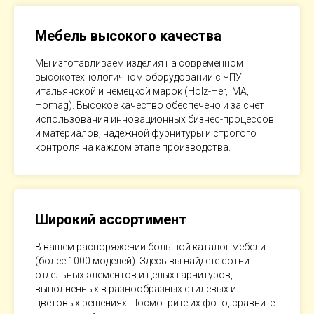
Мебель высокого качества
Мы изготавливаем изделия на современном
высокотехнологичном оборудовании с ЧПУ
итальянской и немецкой марок (Holz-Her, IMA,
Homag). Высокое качество обеспечено и за счет
использования инновационных бизнес-процессов
и материалов, надежной фурнитуры и строгого
контроля на каждом этапе производства.
Широкий ассортимент
В вашем распоряжении большой каталог мебели
(более 1000 моделей). Здесь вы найдете сотни
отдельных элементов и целых гарнитуров,
выполненных в разнообразных стилевых и
цветовых решениях. Посмотрите их фото, сравните