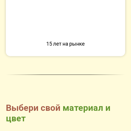
15 лет на рынке
Выбери свой
материал и
цвет