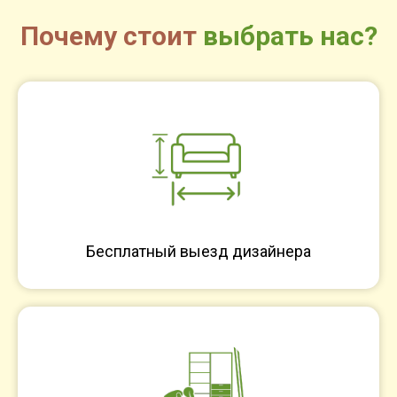
Почему стоит
выбрать нас?
Бесплатный выезд дизайнера