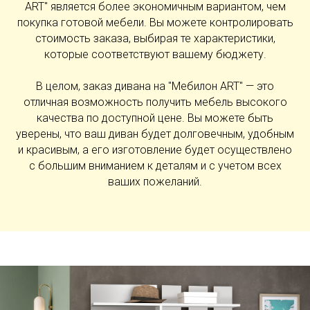
ART" является более экономичным вариантом, чем
покупка готовой мебели. Вы можете контролировать
стоимость заказа, выбирая те характеристики,
которые соответствуют вашему бюджету.
В целом, заказ дивана на "Мебилон ART" — это
отличная возможность получить мебель высокого
качества по доступной цене. Вы можете быть
уверены, что ваш диван будет долговечным, удобным
и красивым, а его изготовление будет осуществлено
с большим вниманием к деталям и с учетом всех
ваших пожеланий.