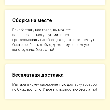
Сборка на месте
Приобретая у нас товар, вы можете
воспользоваться услугами наших
профессиональных сборщиков, которые помогут
быстро собрать любую, даже самую сложную
конструкцию, бесплатно!
Бесплатная доставка
Мы гарантируем своевременную доставку товаров
по Симферополю. И все это полностью бесплатно!