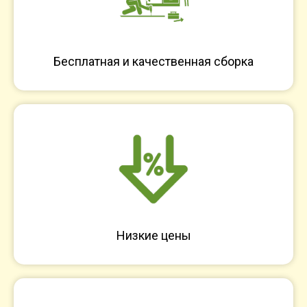
Бесплатная и качественная сборка
Низкие цены