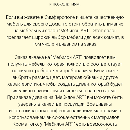
и пожеланиям.
Если вы живете в Симферополе и ищете качественную
мебель для своего дома, то стоит обратить внимание
на мебельный салон "Мебилон ART". Этот салон
предлагает широкий выбор мебели для всех комнат, в
том числе и диванов на заказ.
Заказ дивана на "Мебилон ART" позволяет вам
получить мебель, которая полностью соответствует
вашим потребностям и требованиям. Вы можете
выбрать размер, цвет, материал обивки и другие
характеристики, чтобы создать диван, который будет
идеально вписываться в интерьер вашего дома.
При заказе дивана на "Мебилон ART" вы можете быть
уверены в качестве продукции. Все диваны
изготавливаются профессиональными мастерами с
использованием высококачественных материалов.
Кроме того, у "Мебилон ART" есть возможность