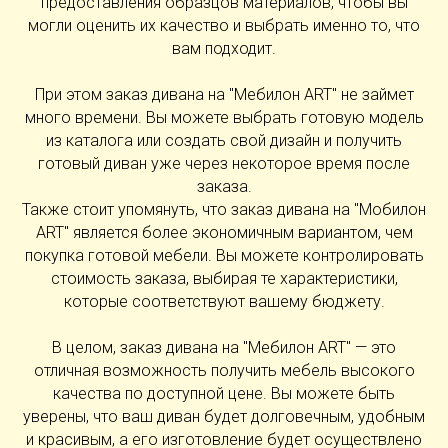
предоставления образцов материалов, чтобы вы
могли оценить их качество и выбрать именно то, что
вам подходит.
При этом заказ дивана на "Мебилон ART" не займет
много времени. Вы можете выбрать готовую модель
из каталога или создать свой дизайн и получить
готовый диван уже через некоторое время после
заказа.
Также стоит упомянуть, что заказ дивана на "Мобилон
ART" является более экономичным вариантом, чем
покупка готовой мебели. Вы можете контролировать
стоимость заказа, выбирая те характеристики,
которые соответствуют вашему бюджету.
В целом, заказ дивана на "Мебилон ART" — это
отличная возможность получить мебель высокого
качества по доступной цене. Вы можете быть
уверены, что ваш диван будет долговечным, удобным
и красивым, а его изготовление будет осуществлено