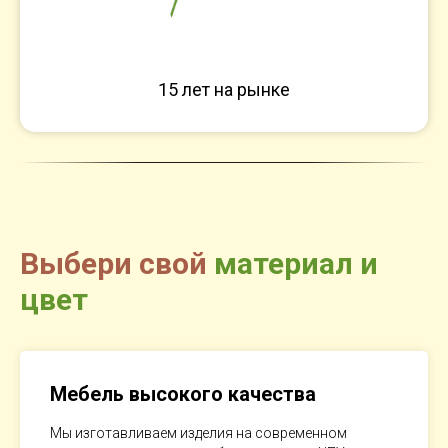
15 лет на рынке
Выбери свой
материал и
цвет
Мебель высокого качества
Мы изготавливаем изделия на современном