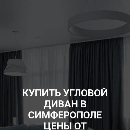
КУПИТЬ УГЛОВОЙ
ДИВАН В
СИМФЕРОПОЛЕ
ЦЕНЫ ОТ