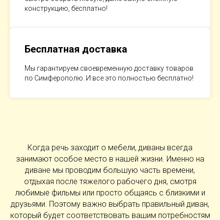
конструкцию, бесплатно!
Бесплатная доставка
Мы гарантируем своевременную доставку товаров
по Симферополю. И все это полностью бесплатно!
Когда речь заходит о мебели, диваны всегда
занимают особое место в нашей жизни. Именно на
диване мы проводим большую часть времени,
отдыхая после тяжелого рабочего дня, смотря
любимые фильмы или просто общаясь с близкими и
друзьями. Поэтому важно выбрать правильный диван,
который будет соответствовать вашим потребностям