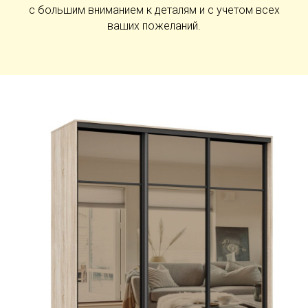
с большим вниманием к деталям и с учетом всех
ваших пожеланий.