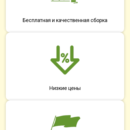
Бесплатная и качественная сборка
Низкие цены