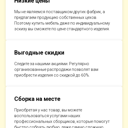
Низкие цены
Мы не являемся поставщиком других фабрик, а
предлагаем продукцию собственных цехов.
Поэтому купить мебель даже по индивидуальному
эскизу вы сможете по цене стандартного изделия.
Выгодные скидки
Следите за нашими акциями. Регулярно
организованные распродажи позволят вам
приобрести изделия со скидкой до 60%.
Сборка на месте
Приобретая у нас товар, вы можете
воспользоваться услугами наших
профессиональных сборщиков, которые помогут
быстро собрать любую, даже самую сложную