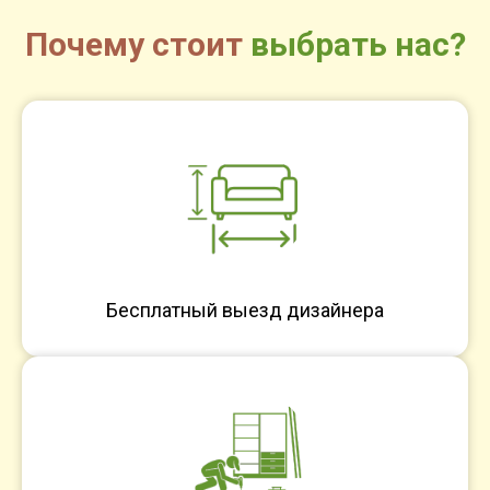
Почему стоит
выбрать нас?
Бесплатный выезд дизайнера