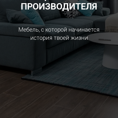
ПРОИЗВОДИТЕЛЯ
Мебель, с которой начинается
история твоей жизни