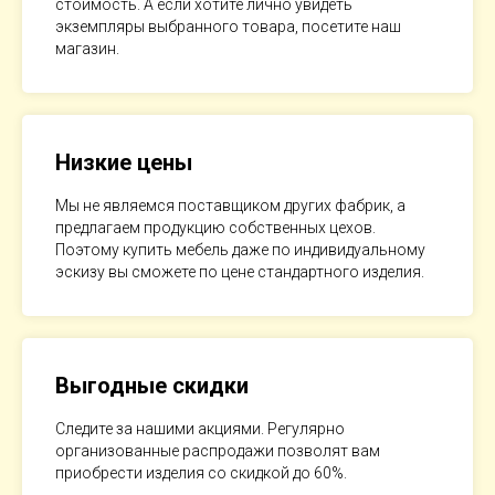
стоимость. А если хотите лично увидеть
экземпляры выбранного товара, посетите наш
магазин.
Низкие цены
Мы не являемся поставщиком других фабрик, а
предлагаем продукцию собственных цехов.
Поэтому купить мебель даже по индивидуальному
эскизу вы сможете по цене стандартного изделия.
Выгодные скидки
Следите за нашими акциями. Регулярно
организованные распродажи позволят вам
приобрести изделия со скидкой до 60%.