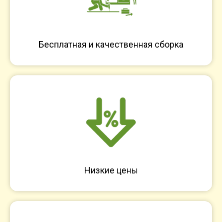
Бесплатная и качественная сборка
Низкие цены