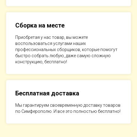
Сборка на месте
Приобретая у нас товар, вы можете
воспользоваться услугами наших
профессиональных сборщиков, которые помогут
быстро собрать любую, даже самую сложную
конструкцию, бесплатно!
Бесплатная доставка
Мы гарантируем своевременную доставку товаров
по Симферополю. И все это полностью бесплатно!