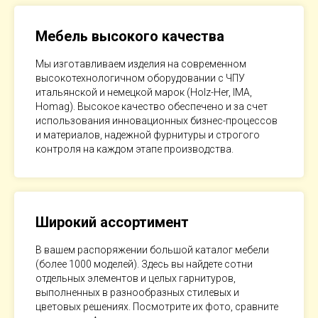
Мебель высокого качества
Мы изготавливаем изделия на современном
высокотехнологичном оборудовании с ЧПУ
итальянской и немецкой марок (Holz-Her, IMA,
Homag). Высокое качество обеспечено и за счет
использования инновационных бизнес-процессов
и материалов, надежной фурнитуры и строгого
контроля на каждом этапе производства.
Широкий ассортимент
В вашем распоряжении большой каталог мебели
(более 1000 моделей). Здесь вы найдете сотни
отдельных элементов и целых гарнитуров,
выполненных в разнообразных стилевых и
цветовых решениях. Посмотрите их фото, сравните