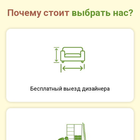
Почему стоит
выбрать нас?
Бесплатный выезд дизайнера