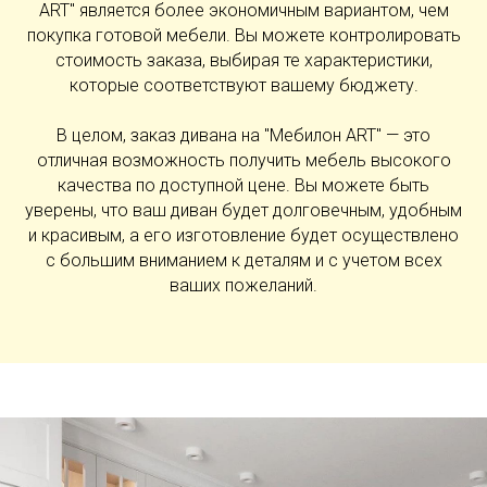
ART" является более экономичным вариантом, чем
покупка готовой мебели. Вы можете контролировать
стоимость заказа, выбирая те характеристики,
которые соответствуют вашему бюджету.
В целом, заказ дивана на "Мебилон ART" — это
отличная возможность получить мебель высокого
качества по доступной цене. Вы можете быть
уверены, что ваш диван будет долговечным, удобным
и красивым, а его изготовление будет осуществлено
с большим вниманием к деталям и с учетом всех
ваших пожеланий.