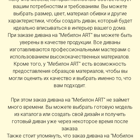
вашим потребностям и требованиям. Вы можете
выбрать размер, цвет, материал обивки и другие
характеристики, чтобы создать диван, который будет
идеально вписываться в интерьер вашего дома.
При заказе дивана на "Мебилон ART" вы можете быть
уверены в качестве продукции. Все диваны
изготавливаются профессиональными мастерами с
использованием высококачественных материалов.
Кроме того, у "Мебилон ART" есть возможность
предоставления образцов материалов, чтобы вы
могли оценить их качество и выбрать именно то, что
вам подходит.
При этом заказ дивана на "Мебилон ART" не займет
много времени. Вы можете выбрать готовую модель
из каталога или создать свой дизайн и получить
готовый диван уже через некоторое время после
заказа.
Также стоит упомянуть, что заказ дивана на "Мобилон