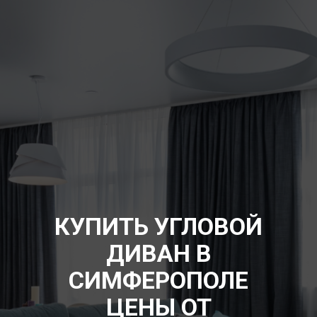
КУПИТЬ УГЛОВОЙ
ДИВАН В
СИМФЕРОПОЛЕ
ЦЕНЫ ОТ