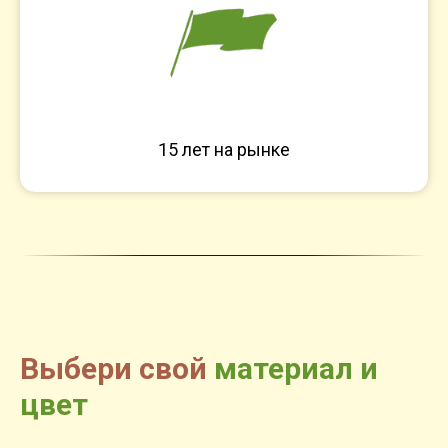
15 лет на рынке
Выбери свой
материал и
цвет