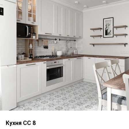
Кухня СС 8