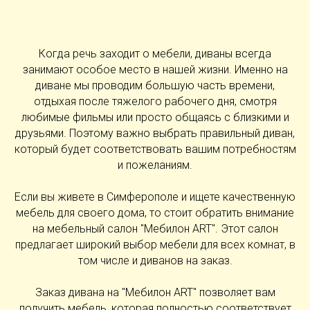
Когда речь заходит о мебели, диваны всегда
занимают особое место в нашей жизни. Именно на
диване мы проводим большую часть времени,
отдыхая после тяжелого рабочего дня, смотря
любимые фильмы или просто общаясь с близкими и
друзьями. Поэтому важно выбрать правильный диван,
который будет соответствовать вашим потребностям
и пожеланиям.
Если вы живете в Симферополе и ищете качественную
мебель для своего дома, то стоит обратить внимание
на мебельный салон "Мебилон ART". Этот салон
предлагает широкий выбор мебели для всех комнат, в
том числе и диванов на заказ.
Заказ дивана на "Мебилон ART" позволяет вам
получить мебель, которая полностью соответствует