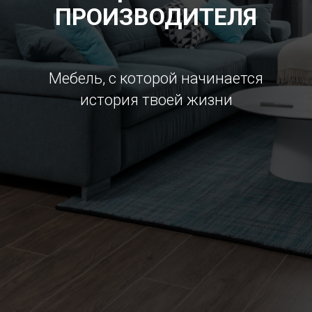
ПРОИЗВОДИТЕЛЯ
Мебель, с которой начинается
история твоей жизни