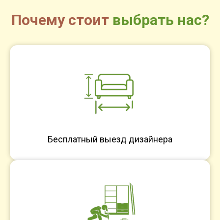
Почему стоит
выбрать нас?
Бесплатный выезд дизайнера