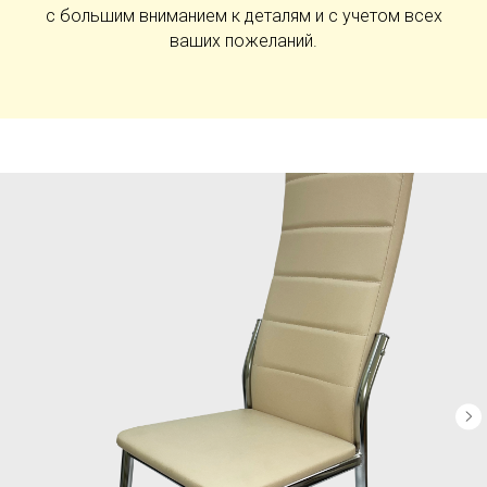
с большим вниманием к деталям и с учетом всех
ваших пожеланий.