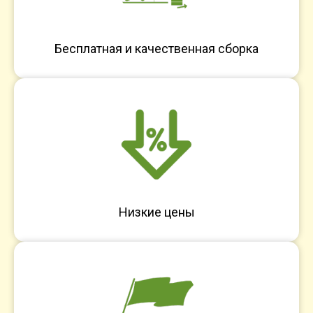
Бесплатная и качественная сборка
Низкие цены