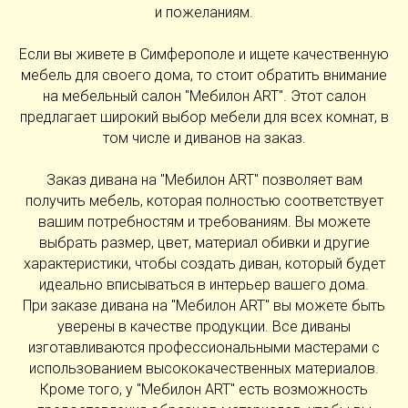
и пожеланиям.
Если вы живете в Симферополе и ищете качественную
мебель для своего дома, то стоит обратить внимание
на мебельный салон "Мебилон ART". Этот салон
предлагает широкий выбор мебели для всех комнат, в
том числе и диванов на заказ.
Заказ дивана на "Мебилон ART" позволяет вам
получить мебель, которая полностью соответствует
вашим потребностям и требованиям. Вы можете
выбрать размер, цвет, материал обивки и другие
характеристики, чтобы создать диван, который будет
идеально вписываться в интерьер вашего дома.
При заказе дивана на "Мебилон ART" вы можете быть
уверены в качестве продукции. Все диваны
изготавливаются профессиональными мастерами с
использованием высококачественных материалов.
Кроме того, у "Мебилон ART" есть возможность