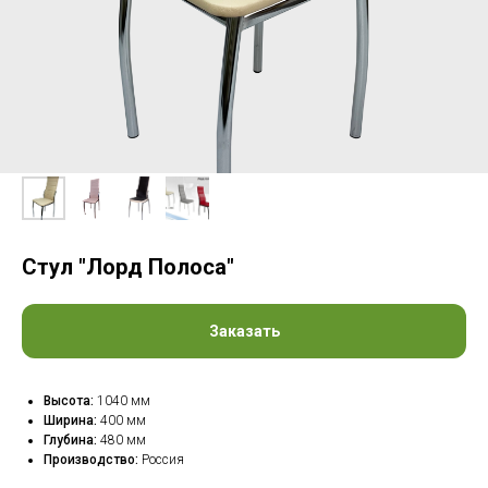
Стул "Лорд Полоса"
Заказать
Высота:
1040 мм
Ширина:
400 мм
Глубина:
480 мм
Производство:
Россия