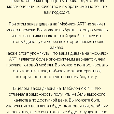
предоставления образцов материалов, чтобы вы
могли оценить их качество и выбрать именно то, что
вам подходит.
При этом заказ дивана на "Мебилон ART" не займет
много времени. Вы можете выбрать готовую модель
из каталога или создать свой дизайн и получить
готовый диван уже через некоторое время после
заказа.
Также стоит упомянуть, что заказ дивана на "Мобилон
ART" является более экономичным вариантом, чем
покупка готовой мебели. Вы можете контролировать
стоимость заказа, выбирая те характеристики,
которые соответствуют вашему бюджету.
В целом, заказ дивана на "Мебилон ART" — это
отличная возможность получить мебель высокого
качества по доступной цене. Вы можете быть
уверены, что ваш диван будет долговечным, удобным
и красивым, а его изготовление будет осуществлено