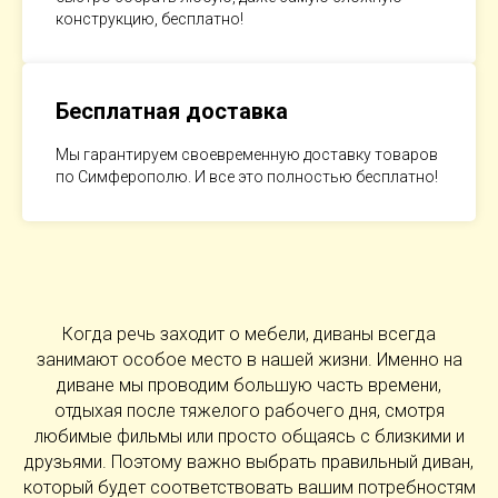
конструкцию, бесплатно!
Бесплатная доставка
Мы гарантируем своевременную доставку товаров
по Симферополю. И все это полностью бесплатно!
Когда речь заходит о мебели, диваны всегда
занимают особое место в нашей жизни. Именно на
диване мы проводим большую часть времени,
отдыхая после тяжелого рабочего дня, смотря
любимые фильмы или просто общаясь с близкими и
друзьями. Поэтому важно выбрать правильный диван,
который будет соответствовать вашим потребностям