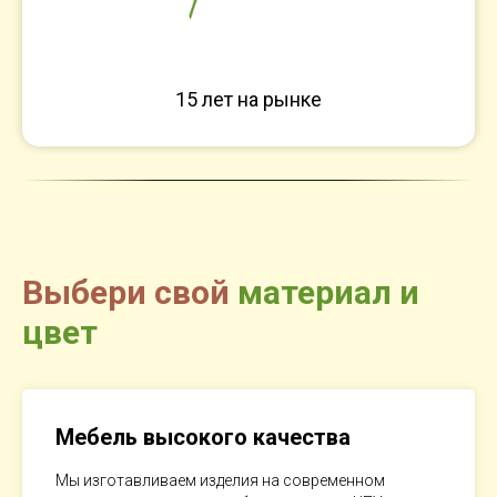
15 лет на рынке
Выбери свой
материал и
цвет
Мебель высокого качества
Мы изготавливаем изделия на современном