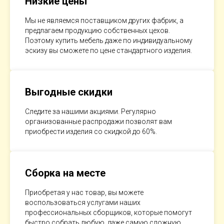
Низкие цены
Мы не являемся поставщиком других фабрик, а
предлагаем продукцию собственных цехов.
Поэтому купить мебель даже по индивидуальному
эскизу вы сможете по цене стандартного изделия.
Выгодные скидки
Следите за нашими акциями. Регулярно
организованные распродажи позволят вам
приобрести изделия со скидкой до 60%.
Сборка на месте
Приобретая у нас товар, вы можете
воспользоваться услугами наших
профессиональных сборщиков, которые помогут
быстро собрать любую, даже самую сложную