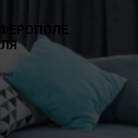
МФЕРОПОЛЕ
ЕЛЯ
изни